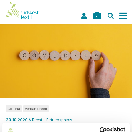
Corona
Verbandswelt
30.10.2020
// Recht + Betriebspraxis