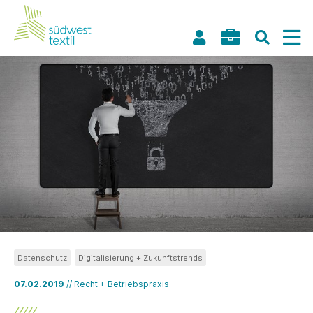
Datenschutz
Digitalisierung + Zukunftstrends
07.02.2019
// Recht + Betriebspraxis