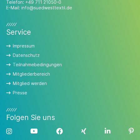
Telefon:
+49 711 21050-0
E-Mail:
info@suedwesttextil.de
Service
Impressum
Datenschutz
Teilnahmebedingungen
Mitgliederbereich
Mitglied werden
Presse
Folgen Sie uns