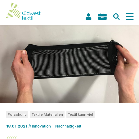
Forschung
Textile Materialien
Textil kann viel
18.01.2021
// Innovation + Nachhaltigkeit