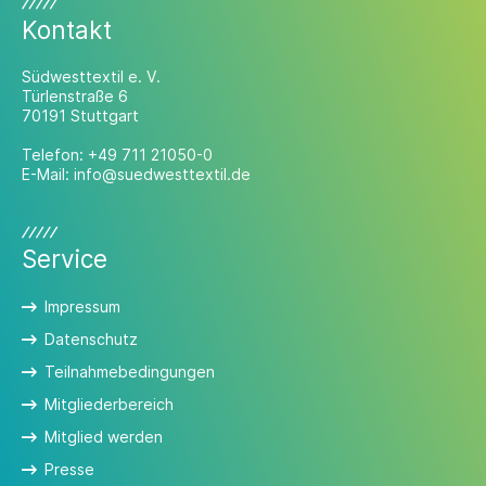
Kontakt
Südwesttextil e. V.
Türlenstraße 6
70191 Stuttgart
Telefon:
+49 711 21050-0
E-Mail:
info@suedwesttextil.de
Service
Impressum
Datenschutz
Teilnahmebedingungen
Mitgliederbereich
Mitglied werden
Presse