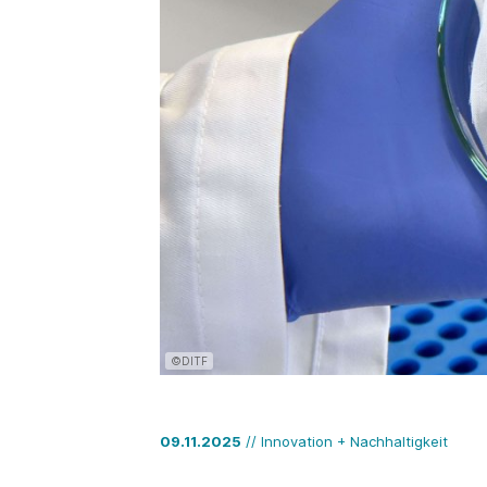
©DITF
09.11.2025
// Innovation + Nachhaltigkeit