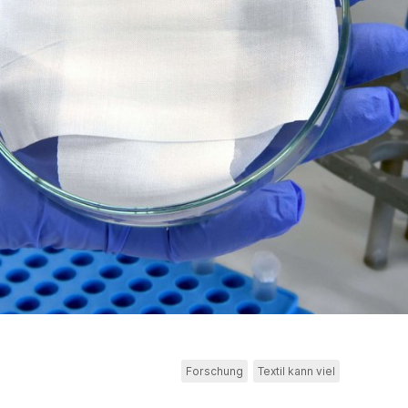
Forschung
Textil kann viel