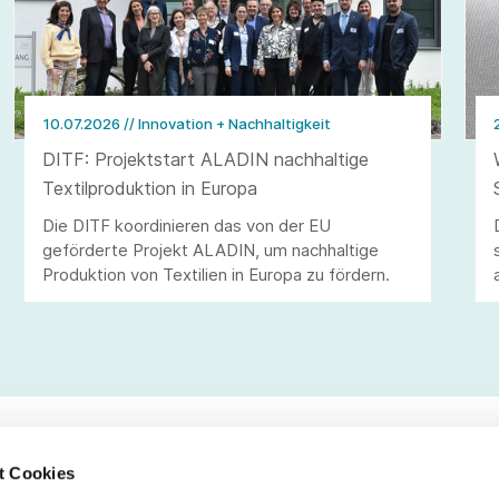
10.07.2026
// Innovation + Nachhaltigkeit
DITF: Projektstart ALADIN nachhaltige
Textilproduktion in Europa
Die DITF koordinieren das von der EU
geförderte Projekt ALADIN, um nachhaltige
Produktion von Textilien in Europa zu fördern.
t Cookies