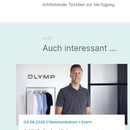
lichtleitende Textilien zur Verfügung.
Auch interessant ...
04.08.2026
// Kommunikation + Event