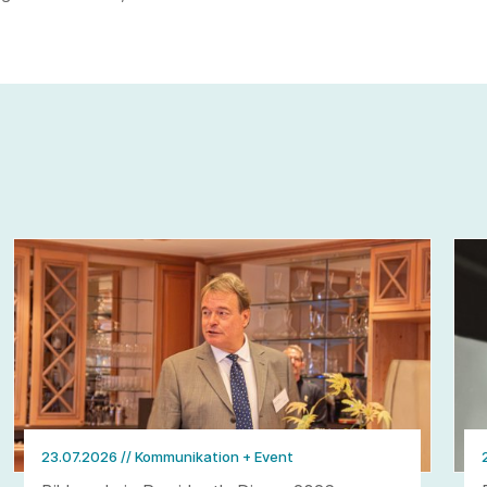
23.07.2026
// Kommunikation + Event