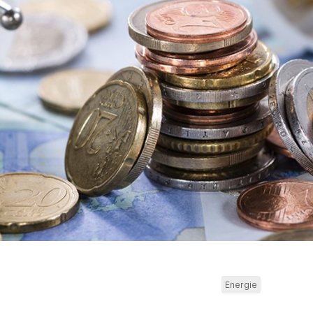
Energie