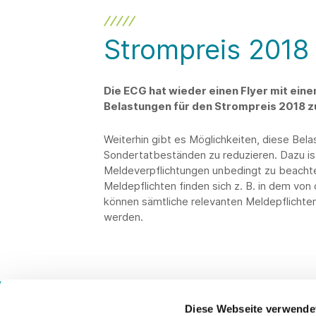
Strompreis 2018
Die ECG hat wieder einen Flyer mit ein
Belastungen für den Strompreis 2018 
Weiterhin gibt es Möglichkeiten, diese Bel
Sondertatbeständen zu reduzieren. Dazu is
Meldeverpflichtungen unbedingt zu beachte
Meldepflichten finden sich z. B. in dem von
können sämtliche relevanten Meldepflichten
werden.
Diese Webseite verwende