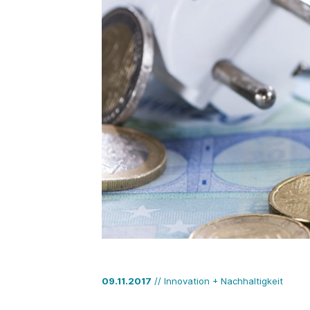
09.11.2017
// Innovation + Nachhaltigkeit