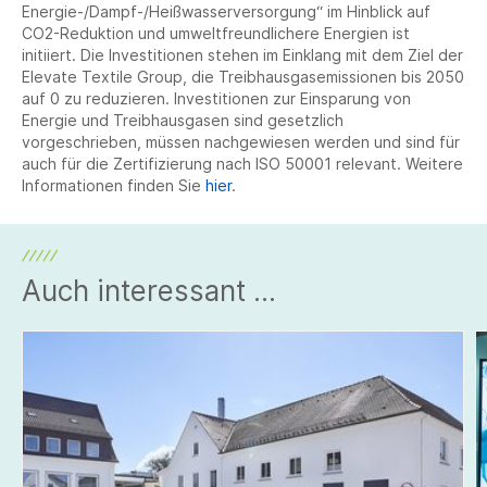
Energie-/Dampf-/Heißwasserversorgung“ im Hinblick auf
CO2-Reduktion und umweltfreundlichere Energien ist
initiiert. Die Investitionen stehen im Einklang mit dem Ziel der
Elevate Textile Group, die Treibhausgasemissionen bis 2050
auf 0 zu reduzieren. Investitionen zur Einsparung von
Energie und Treibhausgasen sind gesetzlich
vorgeschrieben, müssen nachgewiesen werden und sind für
auch für die Zertifizierung nach ISO 50001 relevant. Weitere
Informationen finden Sie
hier
.
Auch interessant ...