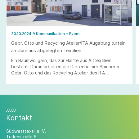
30.10.2024
// Kommunikation + Event
Gebr. Otto und Recycling Atelier/ITA Augsburg tüfteln
an Garn aus abgelegten Textilien
Ein Baumwollgarn, das zur Hälfte aus Alttextilien
besteht: Daran arbeiten die Dietenheimer Spinnerei
Gebr. Otto und das Recycling Atelier des ITA
Augsburg.
Kontakt
Südwesttextil e. V.
Türlenstraße 6