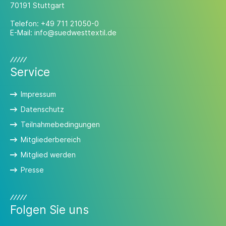
70191 Stuttgart
Telefon:
+49 711 21050-0
E-Mail:
info@suedwesttextil.de
Service
Impressum
Datenschutz
Teilnahmebedingungen
Mitgliederbereich
Mitglied werden
Presse
Folgen Sie uns