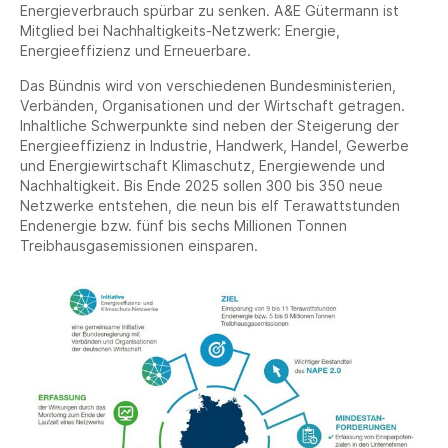
Energieverbrauch spürbar zu senken. A&E Gütermann ist
Mitglied bei Nachhaltigkeits-Netzwerk: Energie,
Energieeffizienz und Erneuerbare.
Das Bündnis wird von verschiedenen Bundesministerien,
Verbänden, Organisationen und der Wirtschaft getragen.
Inhaltliche Schwerpunkte sind neben der Steigerung der
Energieeffizienz in Industrie, Handwerk, Handel, Gewerbe
und Energiewirtschaft Klimaschutz, Energiewende und
Nachhaltigkeit. Bis Ende 2025 sollen 300 bis 350 neue
Netzwerke entstehen, die neun bis elf Terawattstunden
Endenergie bzw. fünf bis sechs Millionen Tonnen
Treibhausgasemissionen einsparen.