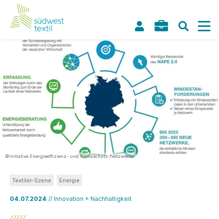
©Initiative Energieeffizienz- und Klimaschutz-Netzwerke
Textiler-Szene
Energie
04.07.2024
// Innovation + Nachhaltigkeit