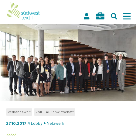
Verbandswelt
Zoll + Außenwirtschaft
27.10.2017
// Lobby + Netzwerk