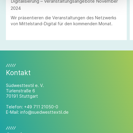
Digitalisierung – Veranstaltungsangebote November
2024
Wir präsentieren die Veranstaltungen des Netzwerks
von Mittelstand-Digital für den kommenden Monat.
Kontakt
Südwesttextil e. V.
Türlenstraße 6
70191 Stuttgart
Telefon:
+49 711 21050-0
E-Mail:
info@suedwesttextil.de