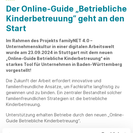
Der Online-Guide „Betriebliche
Kinderbetreuung“ geht an den
Start
Im Rahmen des Projekts familyNET 4.0 –
Unternehmenskultur in einer digitalen Arbeitswelt
wurde am 23.09.2024 in Stuttgart mit dem neuen
„Online-Guide Betriebliche Kinderbetreuung“ ein
starkes Tool für Unternehmen in Baden-Württemberg
vorgestellt!
Die Zukunft der Arbeit erfordert innovative und
familienfreundliche Ansätze, um Fachkräfte langfristig zu
gewinnen und zu binden. Ein zentraler Bestandteil solcher
familienfreundlichen Strategien ist die betriebliche
Kinderbetreuung.
Unterstützung erhalten Betriebe durch den neuen „Online-
Guide Betriebliche Kinderbetreuung“.
Der Guide bietet Unternehmen eine Fülle von Informationen,