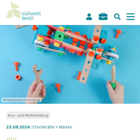
©Istockphoto.com/nadisja
Aus- und Weiterbildung
23.09.2024
// Fachkräfte + Märkte