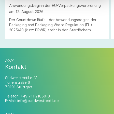
Anwendungsbeginn der EU-Verpackungsverordnung
am 12. August 2026
Der Countdown läuft – der Anwendungsbeginn der
Packaging and Packaging Waste Regulation (EU)
2025/40 (kurz: PPWR) steht in den Startlöchern.
Kontakt
Südwesttextil e. V.
Türlenstraße 6
70191 Stuttgart
Telefon:
+49 711 21050-0
E-Mail:
info@suedwesttextil.de