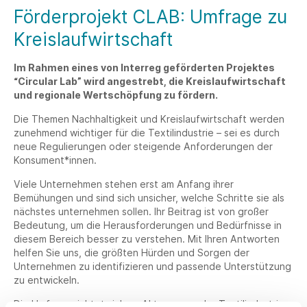
Förderprojekt CLAB: Umfrage zu
Kreislaufwirtschaft
Im Rahmen eines von Interreg geförderten Projektes
“Circular Lab” wird angestrebt, die Kreislaufwirtschaft
und regionale Wertschöpfung zu fördern.
Die Themen Nachhaltigkeit und Kreislaufwirtschaft werden
zunehmend wichtiger für die Textilindustrie – sei es durch
neue Regulierungen oder steigende Anforderungen der
Konsument*innen.
Viele Unternehmen stehen erst am Anfang ihrer
Bemühungen und sind sich unsicher, welche Schritte sie als
nächstes unternehmen sollen. Ihr Beitrag ist von großer
Bedeutung, um die Herausforderungen und Bedürfnisse in
diesem Bereich besser zu verstehen. Mit Ihren Antworten
helfen Sie uns, die größten Hürden und Sorgen der
Unternehmen zu identifizieren und passende Unterstützung
zu entwickeln.
Die Umfrage richtet sich an Akteure aus der Textilindustrie