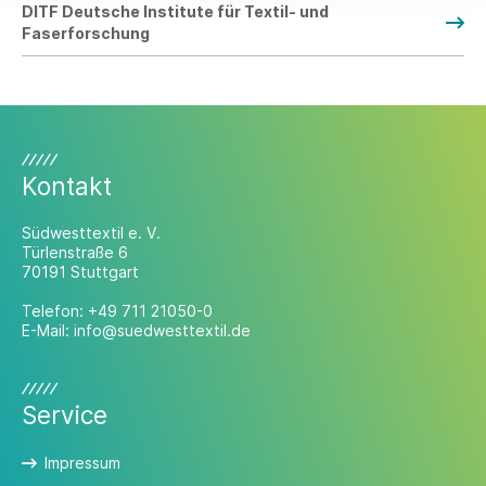
DITF Deutsche Institute für Textil- und
Faserforschung
Kontakt
Südwesttextil e. V.
Türlenstraße 6
70191 Stuttgart
Telefon:
+49 711 21050-0
E-Mail:
info@suedwesttextil.de
Service
Impressum