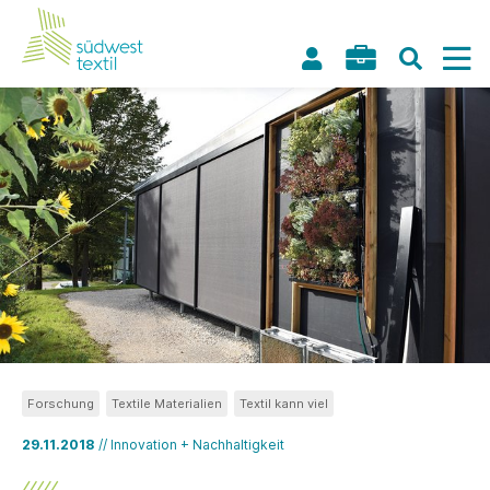
Forschung
Textile Materialien
Textil kann viel
29.11.2018
// Innovation + Nachhaltigkeit