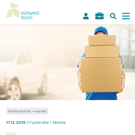
Textilindustrie + Handel
17.12.2019
// Fachkräfte + Märkte