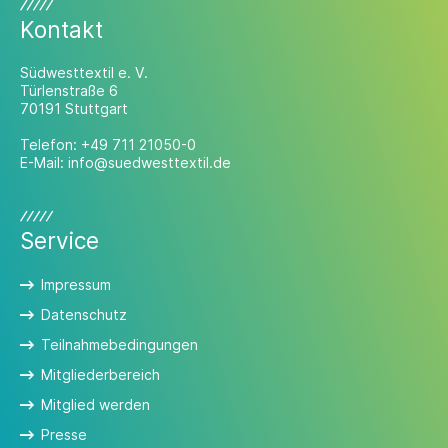
Kontakt
Südwesttextil e. V.
Türlenstraße 6
70191 Stuttgart
Telefon:
+49 711 21050-0
E-Mail:
info@suedwesttextil.de
Service
Impressum
Datenschutz
Teilnahmebedingungen
Mitgliederbereich
Mitglied werden
Presse