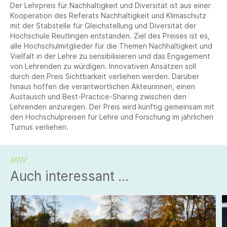
Der Lehrpreis für Nachhaltigkeit und Diversität ist aus einer
Kooperation des Referats Nachhaltigkeit und Klimaschutz
mit der Stabstelle für Gleichstellung und Diversität der
Hochschule Reutlingen entstanden. Ziel des Preises ist es,
alle Hochschulmitglieder für die Themen Nachhaltigkeit und
Vielfalt in der Lehre zu sensibilisieren und das Engagement
von Lehrenden zu würdigen. Innovativen Ansätzen soll
durch den Preis Sichtbarkeit verliehen werden. Darüber
hinaus hoffen die verantwortlichen Akteurinnen, einen
Austausch und Best-Practice-Sharing zwischen den
Lehrenden anzuregen. Der Preis wird künftig gemeinsam mit
den Hochschulpreisen für Lehre und Forschung im jährlichen
Turnus verliehen.
Auch interessant ...