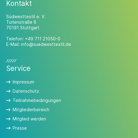
Kontakt
Südwesttextil e. V.
Türlenstraße 6
70191 Stuttgart
Telefon:
+49 711 21050-0
E-Mail:
info@suedwesttextil.de
Service
Impressum
Datenschutz
Teilnahmebedingungen
Mitgliederbereich
Mitglied werden
Presse