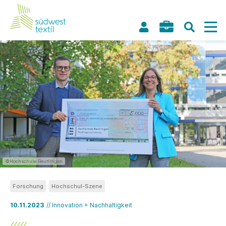
©Hochschule Reutlingen
Forschung
Hochschul-Szene
10.11.2023
// Innovation + Nachhaltigkeit