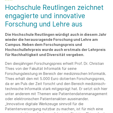
Hochschule Reutlingen zeichnet
engagierte und innovative
Forschung und Lehre aus
Die Hochschule Reutlingen würdigt auch in diesem Jahr
wieder die herausragende Forschung und Lehre am
Campus. Neben dem Forschungspreis und
Hochschullehrpreis wurde auch erstmals der Lehrpreis
für Nachhaltigkeit und Diversität vergeben.
Den diesjährigen Forschungspreis erhielt Prof. Dr. Christian
Thies von der Fakultät Informatik für seine
Forschungsleistung im Bereich der medizinischen Informatik.
Thies erhält den mit 5.000 Euro dotierten Forschungspreis,
da er am Puls der Zeit forscht und den Bereich medizinisch-
technische Informatik stark mitgeprägt hat. Er setzt sich hier
unter anderem mit Themen wie Patientendatenmanagement
oder elektronischen Patientenakten auseinander.
„Innovative digitale Werkzeuge sinnvoll für die
Patientenversorgung nutzbar zu machen, ist für mich eine