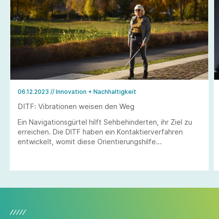
06.12.2023
// Innovation + Nachhaltigkeit
DITF: Vibrationen weisen den Weg
Ein Navigationsgürtel hilft Sehbehinderten, ihr Ziel zu
erreichen. Die DITF haben ein Kontaktierverfahren
entwickelt, womit diese Orientierungshilfe
wirtschaftlicher und komfortabler hergestellt werden
können.