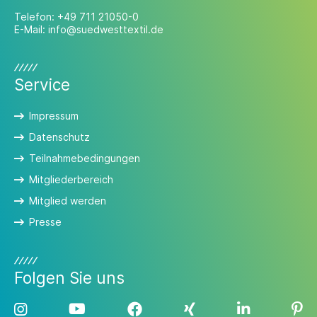
Telefon:
+49 711 21050-0
E-Mail:
info@suedwesttextil.de
Service
Impressum
Datenschutz
Teilnahmebedingungen
Mitgliederbereich
Mitglied werden
Presse
Folgen Sie uns