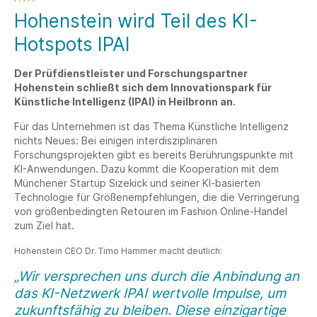
Hohenstein wird Teil des KI-
Hotspots IPAI
Der Prüfdienstleister und Forschungspartner
Hohenstein schließt sich dem Innovationspark für
Künstliche Intelligenz (IPAI) in Heilbronn an.
Für das Unternehmen ist das Thema Künstliche Intelligenz
nichts Neues: Bei einigen interdisziplinären
Forschungsprojekten gibt es bereits Berührungspunkte mit
KI-Anwendungen. Dazu kommt die Kooperation mit dem
Münchener Startup Sizekick und seiner KI-basierten
Technologie für Größenempfehlungen, die die Verringerung
von größenbedingten Retouren im Fashion Online-Handel
zum Ziel hat.
Hohenstein CEO Dr. Timo Hammer macht deutlich:
„Wir versprechen uns durch die Anbindung an
das KI-Netzwerk IPAI wertvolle Impulse, um
zukunftsfähig zu bleiben. Diese einzigartige