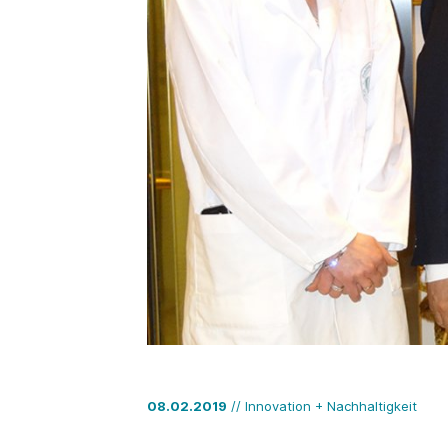
08.02.2019
// Innovation + Nachhaltigkeit