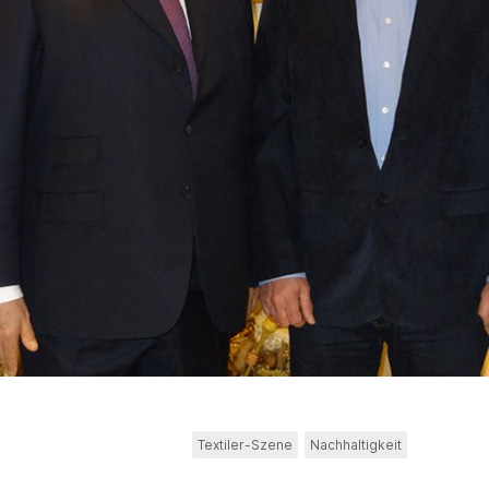
Textiler-Szene
Nachhaltigkeit