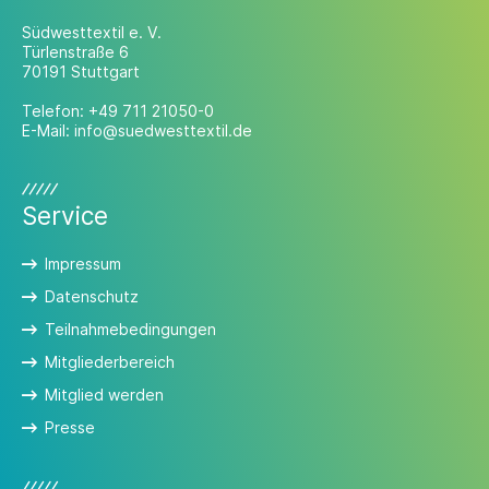
Südwesttextil e. V.
Türlenstraße 6
70191 Stuttgart
Telefon:
+49 711 21050-0
E-Mail:
info@suedwesttextil.de
Service
Impressum
Datenschutz
Teilnahmebedingungen
Mitgliederbereich
Mitglied werden
Presse