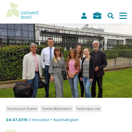
Hochschul-Szene
Textile Materialien
Textil kann viel
04.07.2019
// Innovation + Nachhaltigkeit