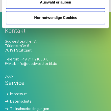
Auswahl erlauben
Nur notwendige Cookies
Kontakt
Südwesttextil e. V.
Türlenstraße 6
70191 Stuttgart
Telefon:
+49 711 21050-0
E-Mail:
info@suedwesttextil.de
Service
Impressum
Datenschutz
Teilnahmebedingungen