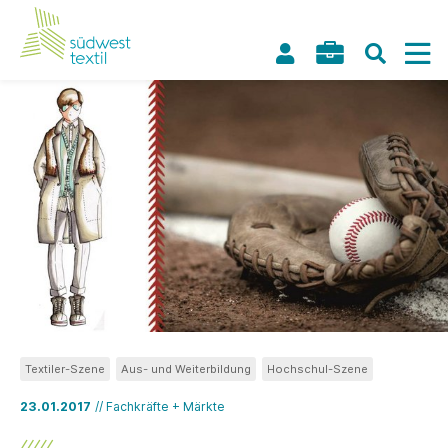
Textiler-Szene
Aus- und Weiterbildung
Hochschul-Szene
23.01.2017
// Fachkräfte + Märkte