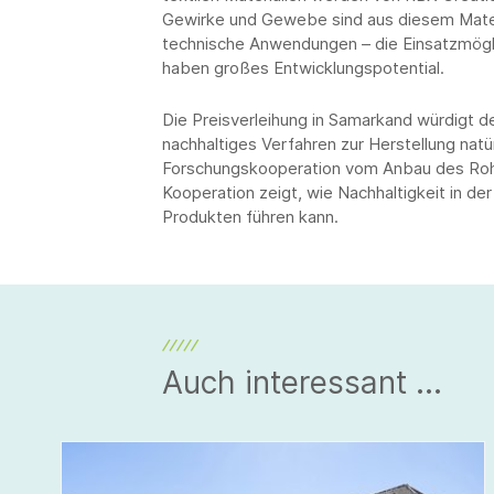
Gewirke und Gewebe sind aus diesem Mater
technische Anwendungen – die Einsatzmöglic
haben großes Entwicklungspotential.
Die Preisverleihung in Samarkand würdigt 
nachhaltiges Verfahren zur Herstellung natür
Forschungskooperation vom Anbau des Rohm
Kooperation zeigt, wie Nachhaltigkeit in de
Produkten führen kann.
Auch interessant ...