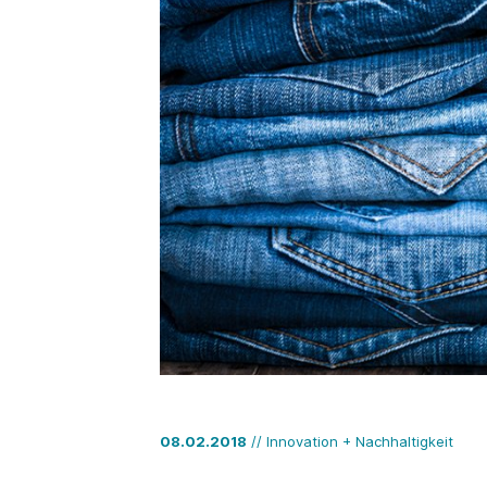
08.02.2018
// Innovation + Nachhaltigkeit