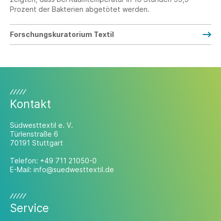
Prozent der Bakterien abgetötet werden.
Forschungskuratorium Textil
Kontakt
Südwesttextil e. V.
Türlenstraße 6
70191 Stuttgart
Telefon:
+49 711 21050-0
E-Mail:
info@suedwesttextil.de
Service