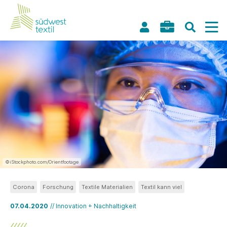
©iStockphoto.com/Orientfootage
Corona
Forschung
Textile Materialien
Textil kann viel
07.04.2020
// Innovation + Nachhaltigkeit