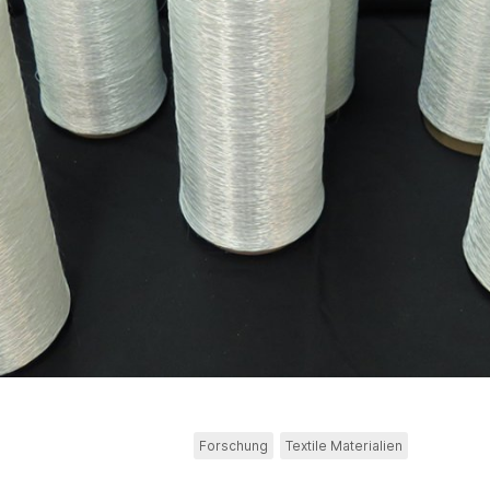
Forschung
Textile Materialien