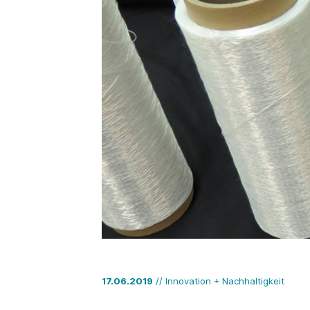
17.06.2019
// Innovation + Nachhaltigkeit