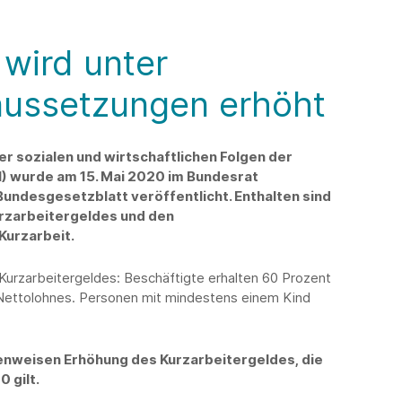
 wird unter
aussetzungen erhöht
r sozialen und wirtschaftlichen Folgen der
) wurde am 15. Mai 2020 im Bundesrat
undesgesetzblatt veröffentlicht. Enthalten sind
rzarbeitergeldes und den
Kurzarbeit.
 Kurzarbeitergeldes: Beschäftigte erhalten 60 Prozent
 Nettolohnes. Personen mit mindestens einem Kind
enweisen Erhöhung des Kurzarbeitergeldes, die
 gilt.