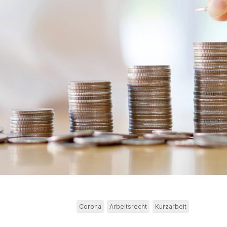
Corona
Arbeitsrecht
Kurzarbeit