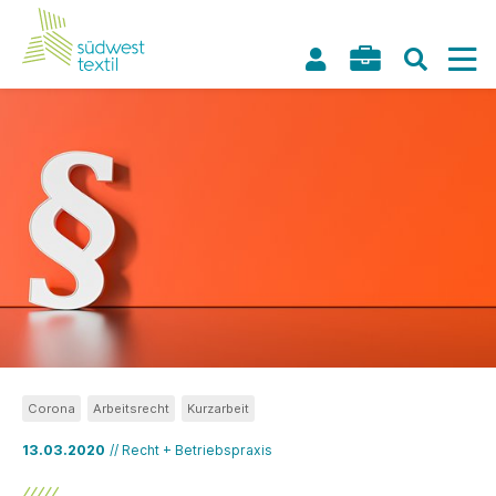
Corona
Arbeitsrecht
Kurzarbeit
13.03.2020
// Recht + Betriebspraxis