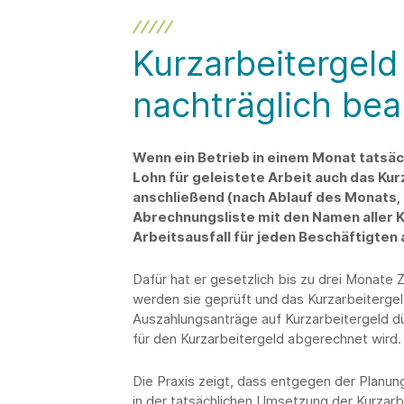
Kurzarbeitergeld
nachträglich be
Wenn ein Betrieb in einem Monat tatsäc
Lohn für geleistete Arbeit auch das Kur
anschließend (nach Ablauf des Monats, 
Abrechnungsliste mit den Namen aller
Arbeitsausfall für jeden Beschäftigten 
Dafür hat er gesetzlich bis zu drei Monate
werden sie geprüft und das Kurzarbeiterge
Auszahlungsanträge auf Kurzarbeitergeld d
für den Kurzarbeitergeld abgerechnet wird.
Die Praxis zeigt, dass entgegen der Planu
in der tatsächlichen Umsetzung der Kurzar