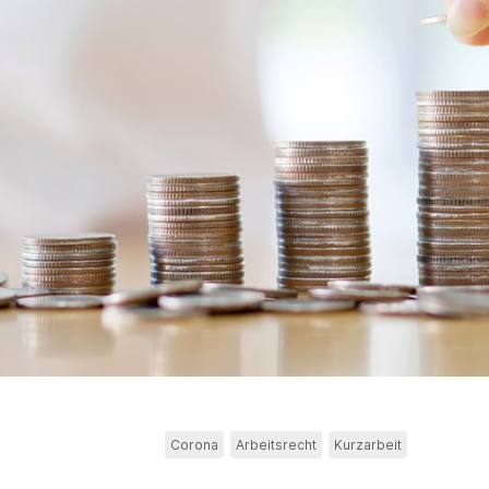
Corona
Arbeitsrecht
Kurzarbeit