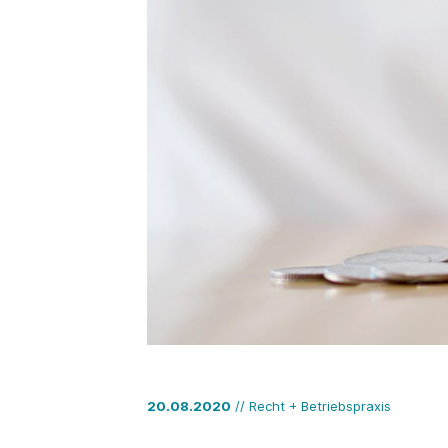
20.08.2020
// Recht + Betriebspraxis