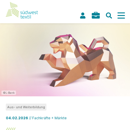
©L‑Bank
Aus- und Weiterbildung
04.02.2026
// Fachkräfte + Märkte