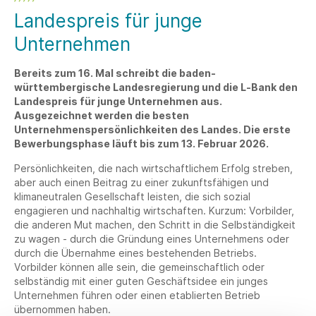
Landespreis für junge
Unternehmen
Bereits zum 16. Mal schreibt die baden-
württembergische Landesregierung und die L‑Bank den
Landespreis für junge Unternehmen aus.
Ausgezeichnet werden die besten
Unternehmenspersönlichkeiten des Landes. Die erste
Bewerbungsphase läuft bis zum 13. Februar 2026.
Persönlichkeiten, die nach wirtschaftlichem Erfolg streben,
aber auch einen Beitrag zu einer zukunftsfähigen und
klimaneutralen Gesellschaft leisten, die sich sozial
engagieren und nachhaltig wirtschaften. Kurzum: Vorbilder,
die anderen Mut machen, den Schritt in die Selbständigkeit
zu wagen - durch die Gründung eines Unternehmens oder
durch die Übernahme eines bestehenden Betriebs.
Vorbilder können alle sein, die gemeinschaftlich oder
selbständig mit einer guten Geschäftsidee ein junges
Unternehmen führen oder einen etablierten Betrieb
übernommen haben.