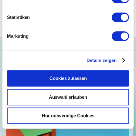
Downloads
Statistiken
Bewerbung
Marketing
Auch interessant ...
Details zeigen
Cookies zulassen
Auswahl erlauben
Nur notwendige Cookies