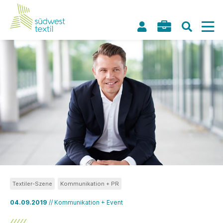
Textiler-Szene
Kommunikation + PR
04.09.2019
// Kommunikation + Event