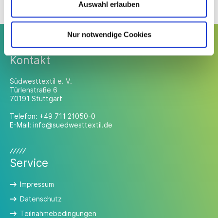
Auswahl erlauben
Nur notwendige Cookies
Kontakt
Südwesttextil e. V.
Türlenstraße 6
70191 Stuttgart
Telefon:
+49 711 21050-0
E-Mail:
info@suedwesttextil.de
Service
Impressum
Datenschutz
Teilnahmebedingungen