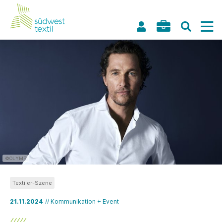
©OLYMP
Textiler-Szene
21.11.2024
// Kommunikation + Event