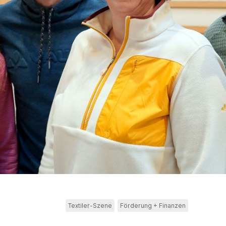
Textiler-Szene
Förderung + Finanzen