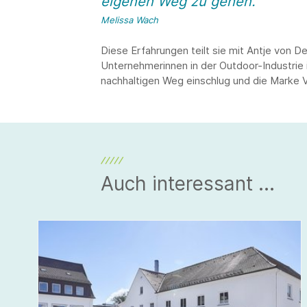
eigenen Weg zu gehen.”
Melissa Wach
Diese Erfahrungen teilt sie mit Antje von D
Unternehmerinnen in der Outdoor-Industrie 
nachhaltigen Weg einschlug und die Marke V
Auch interessant ...