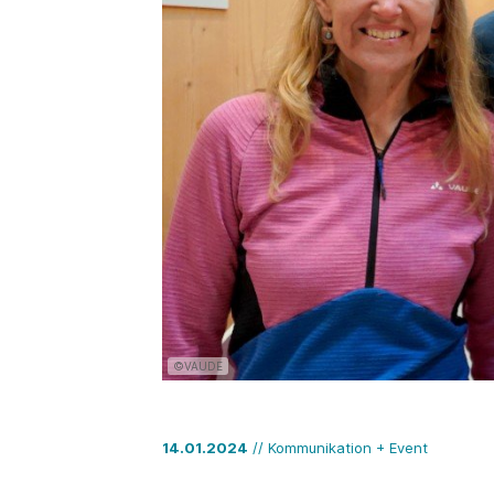
©VAUDE
14.01.2024
// Kommunikation + Event