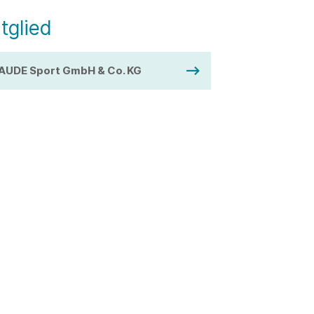
tglied
AUDE Sport GmbH & Co. KG