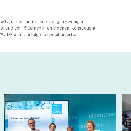
ewitz, die bis heute eine von ganz wenigen
ist und vor 15 Jahren ihren eigenen, konsequent
AUDE damit erfolgreich positionierte.