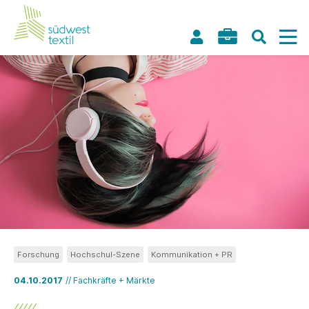
Forschung
Hochschul-Szene
Kommunikation + PR
04.10.2017
// Fachkräfte + Märkte