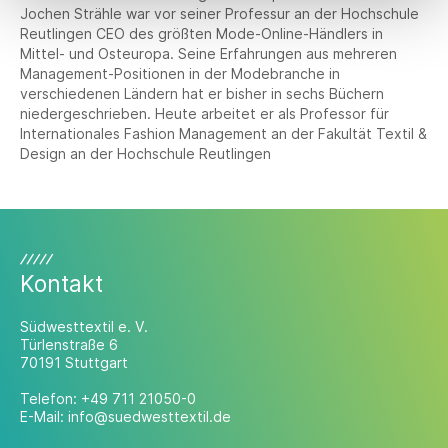
Jochen Strähle war vor seiner Professur an der Hochschule
Reutlingen CEO des größten Mode-Online-Händlers in
Mittel- und Osteuropa. Seine Erfahrungen aus mehreren
Management-Positionen in der Modebranche in
verschiedenen Ländern hat er bisher in sechs Büchern
niedergeschrieben. Heute arbeitet er als Professor für
Internationales Fashion Management an der Fakultät Textil &
Design an der Hochschule Reutlingen
Kontakt
Südwesttextil e. V.
Türlenstraße 6
70191 Stuttgart
Telefon:
+49 711 21050-0
E-Mail:
info@suedwesttextil.de