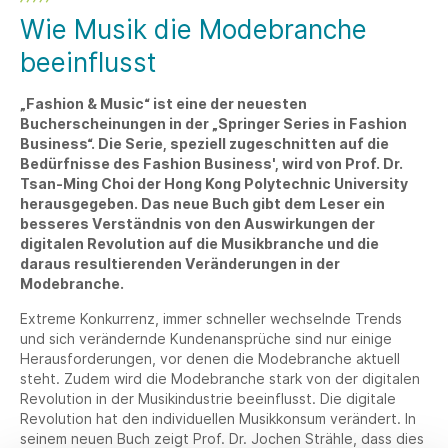
Wie Musik die Modebranche
beeinflusst
„Fashion & Music“ ist eine der neuesten
Bucherscheinungen in der „Springer Series in Fashion
Business“. Die Serie, speziell zugeschnitten auf die
Bedürfnisse des Fashion Business', wird von Prof. Dr.
Tsan-Ming Choi der Hong Kong Polytechnic University
herausgegeben. Das neue Buch gibt dem Leser ein
besseres Verständnis von den Auswirkungen der
digitalen Revolution auf die Musikbranche und die
daraus resultierenden Veränderungen in der
Modebranche.
Extreme Konkurrenz, immer schneller wechselnde Trends
und sich verändernde Kundenansprüche sind nur einige
Herausforderungen, vor denen die Modebranche aktuell
steht. Zudem wird die Modebranche stark von der digitalen
Revolution in der Musikindustrie beeinflusst. Die digitale
Revolution hat den individuellen Musikkonsum verändert. In
seinem neuen Buch zeigt Prof. Dr. Jochen Strähle, dass dies