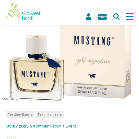
©Mustang
Textiler-Szene
Textil kann viel
09.07.2025
// Kommunikation + Event