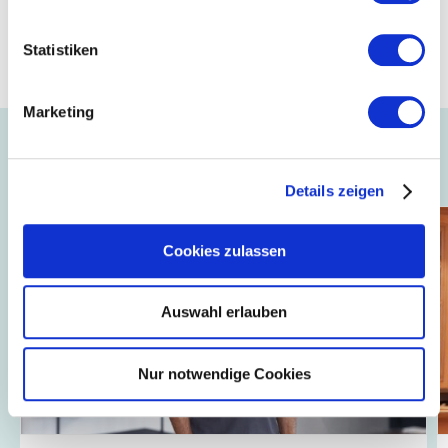
Statistiken
Mustang GmbH
Marketing
Auch interessant ...
Details zeigen
Cookies zulassen
Auswahl erlauben
Nur notwendige Cookies