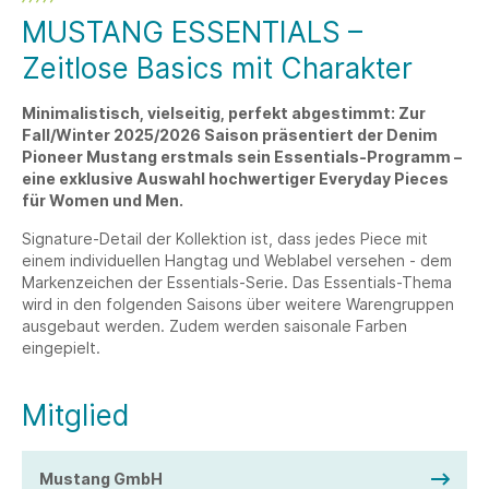
MUSTANG ESSENTIALS –
Zeitlose Basics mit Charakter
Minimalistisch, vielseitig, perfekt abgestimmt: Zur
Fall/Winter 2025/2026 Saison präsentiert der Denim
Pioneer Mustang erstmals sein Essentials-Programm –
eine exklusive Auswahl hochwertiger Everyday Pieces
für Women und Men.
Signature-Detail der Kollektion ist, dass jedes Piece mit
einem individuellen Hangtag und Weblabel versehen - dem
Markenzeichen der Essentials-Serie. Das Essentials-Thema
wird in den folgenden Saisons über weitere Warengruppen
ausgebaut werden. Zudem werden saisonale Farben
eingepielt.
Mitglied
Mustang GmbH