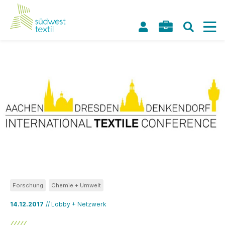
Forschung
Chemie + Umwelt
14.12.2017
// Lobby + Netzwerk