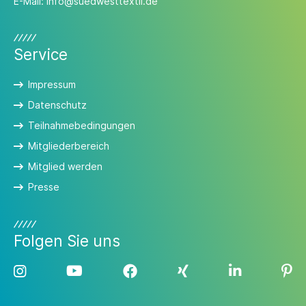
E-Mail:
info@suedwesttextil.de
Service
Impressum
Datenschutz
Teilnahmebedingungen
Mitgliederbereich
Mitglied werden
Presse
Folgen Sie uns