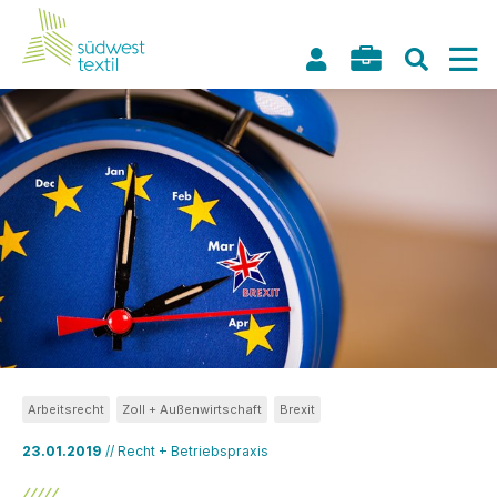
Arbeitsrecht
Zoll + Außenwirtschaft
Brexit
23.01.2019
// Recht + Betriebspraxis