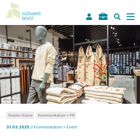
©OLYMP
Textiler-Szene
Kommunikation + PR
31.03.2025
// Kommunikation + Event