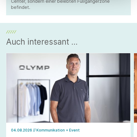
Center, sondern einer belebten Fußgängerzone
befindet.
Auch interessant ...
04.08.2026
// Kommunikation + Event