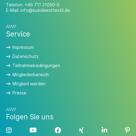
Telefon:
+49 711 21050-0
E-Mail:
info@suedwesttextil.de
Service
Impressum
Datenschutz
Teilnahmebedingungen
Mitgliederbereich
Mitglied werden
Presse
Folgen Sie uns