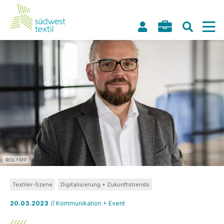
©OLYMP
Textiler-Szene
Digitalisierung + Zukunftstrends
20.03.2023
// Kommunikation + Event