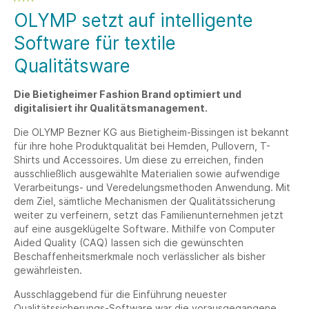
OLYMP setzt auf intelligente
Software für textile
Qualitätsware
Die Bietigheimer Fashion Brand optimiert und
digitalisiert ihr Qualitätsmanagement.
Die OLYMP Bezner KG aus Bietigheim-Bissingen ist bekannt
für ihre hohe Produktqualität bei Hemden, Pullovern, T-
Shirts und Accessoires. Um diese zu erreichen, finden
ausschließlich ausgewählte Materialien sowie aufwendige
Verarbeitungs- und Veredelungsmethoden Anwendung. Mit
dem Ziel, sämtliche Mechanismen der Qualitätssicherung
weiter zu verfeinern, setzt das Familienunternehmen jetzt
auf eine ausgeklügelte Software. Mithilfe von Computer
Aided Quality (CAQ) lassen sich die gewünschten
Beschaffenheitsmerkmale noch verlässlicher als bisher
gewährleisten.
Ausschlaggebend für die Einführung neuester
Qualitätssicherungs-Software war die vorausgegangene