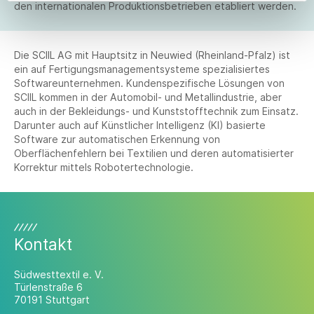
den internationalen Produktionsbetrieben etabliert werden.
Die SCIIL AG mit Hauptsitz in Neuwied (Rheinland-Pfalz) ist
ein auf Fertigungsmanagementsysteme spezialisiertes
Softwareunternehmen. Kundenspezifische Lösungen von
SCIIL kommen in der Automobil- und Metallindustrie, aber
auch in der Bekleidungs- und Kunststofftechnik zum Einsatz.
Darunter auch auf Künstlicher Intelligenz (KI) basierte
Software zur automatischen Erkennung von
Oberflächenfehlern bei Textilien und deren automatisierter
Korrektur mittels Robotertechnologie.
Kontakt
Südwesttextil e. V.
Türlenstraße 6
70191 Stuttgart