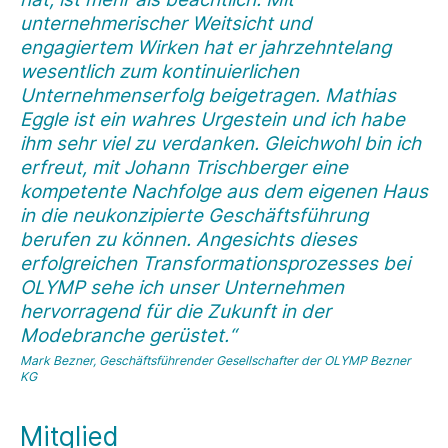
unternehmerischer Weitsicht und
engagiertem Wirken hat er jahrzehntelang
wesentlich zum kontinuierlichen
Unternehmenserfolg beigetragen. Mathias
Eggle ist ein wahres Urgestein und ich habe
ihm sehr viel zu verdanken. Gleichwohl bin ich
erfreut, mit Johann Trischberger eine
kompetente Nachfolge aus dem eigenen Haus
in die neukonzipierte Geschäftsführung
berufen zu können. Angesichts dieses
erfolgreichen Transformationsprozesses bei
OLYMP sehe ich unser Unternehmen
hervorragend für die Zukunft in der
Modebranche gerüstet.“
Mark Bezner, Geschäftsführender Gesellschafter der OLYMP Bezner
KG
Mitglied