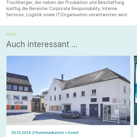
Trischberger, der neben der Produktion und Beschaffung
künftig die Bereiche Corporate Responsibility, Interne
Services, Logistik sowie IT/Organisation verantworten wird.
Auch interessant ...
30.10.2024
// Kommunikation + Event