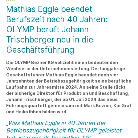
Mathias Eggle beendet
Berufszeit nach 40 Jahren:
OLYMP beruft Johann
Trischberger neu in die
Geschäftsführung
Die OLYMP Bezner KG vollzieht einen bedeutenden
Wechsel in der Unternehmensleitung. Der langjährige
Geschäftsführer Mathias Eggle beendet nach vier
Jahrzehnten der Betriebszugehörigkeit seine berufliche
Laufbahn zur Jahresmitte 2024. An seine Stelle rückt
der bisherige Direktor für Produktion und Beschaffung,
Johann Trischberger, der ab 01. Juli 2024 das neue
Führungsquartett gemeinsam mit Mark Bezner, Kai Graf
und Heiko Ihben bilden wird.
„Was Mathias Eggle in 40 Jahren der
Betriebszugehörigkeit für OLYMP geleistet
hat, ist mehr als beachtlich. Mit