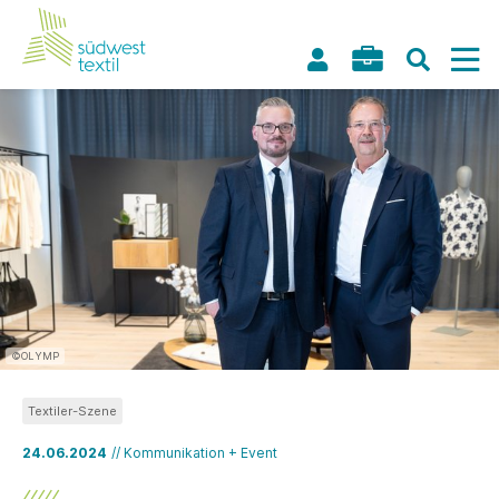
©OLYMP
Textiler-Szene
24.06.2024
// Kommunikation + Event