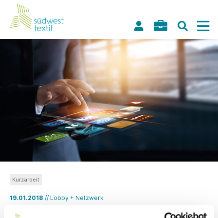
Kurzarbeit
19.01.2018
// Lobby + Netzwerk