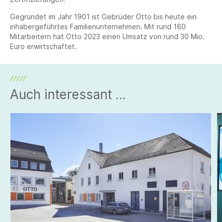
Gegründet im Jahr 1901 ist Gebrüder Otto bis heute ein
inhabergeführtes Familienunternehmen. Mit rund 160
Mitarbeitern hat Otto 2023 einen Umsatz von rund 30 Mio.
Euro erwirtschaftet.
Auch interessant ...