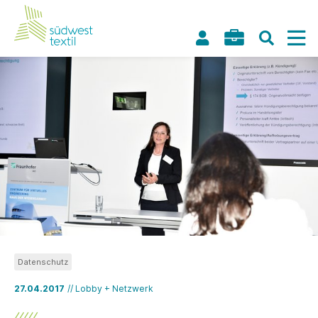
Datenschutz
27.04.2017
// Lobby + Netzwerk