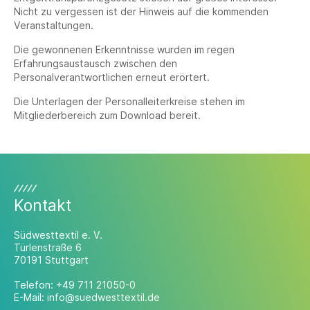
Nicht zu vergessen ist der Hinweis auf die kommenden
Veranstaltungen.
Die gewonnenen Erkenntnisse wurden im regen
Erfahrungsaustausch zwischen den
Personalverantwortlichen erneut erörtert.
Die Unterlagen der Personalleiterkreise stehen im
Mitgliederbereich zum Download bereit.
Kontakt
Südwesttextil e. V.
Türlenstraße 6
70191 Stuttgart
Telefon:
+49 711 21050-0
E-Mail:
info@suedwesttextil.de