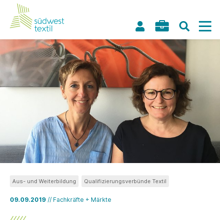
Aus- und Weiterbildung
Qualifizierungsverbünde Textil
09.09.2019
// Fachkräfte + Märkte