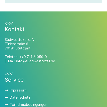
Kontakt
Südwesttextil e. V.
Türlenstraße 6
70191 Stuttgart
Telefon:
+49 711 21050-0
E-Mail:
info@suedwesttextil.de
Service
Impressum
Datenschutz
Teilnahmebedingungen