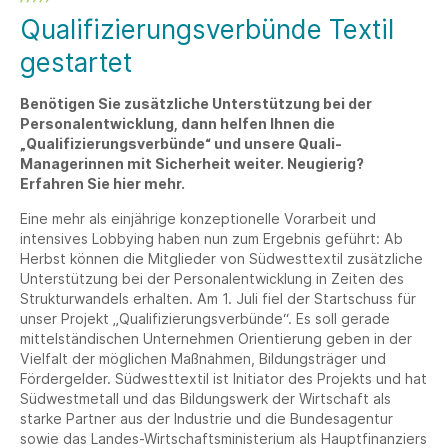
Qualifizierungsverbünde Textil
gestartet
Benötigen Sie zusätzliche Unterstützung bei der
Personalentwicklung, dann helfen Ihnen die
„Qualifizierungsverbünde“ und unsere Quali-
Managerinnen mit Sicherheit weiter. Neugierig?
Erfahren Sie hier mehr.
Eine mehr als einjährige konzeptionelle Vorarbeit und
intensives Lobbying haben nun zum Ergebnis geführt: Ab
Herbst können die Mitglieder von Südwesttextil zusätzliche
Unterstützung bei der Personalentwicklung in Zeiten des
Strukturwandels erhalten. Am 1. Juli fiel der Startschuss für
unser Projekt „Qualifizierungsverbünde“. Es soll gerade
mittelständischen Unternehmen Orientierung geben in der
Vielfalt der möglichen Maßnahmen, Bildungsträger und
Fördergelder. Südwesttextil ist Initiator des Projekts und hat
Südwestmetall und das Bildungswerk der Wirtschaft als
starke Partner aus der Industrie und die Bundesagentur
sowie das Landes-Wirtschaftsministerium als Hauptfinanziers