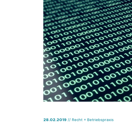
28.02.2019
// Recht + Betriebspraxis