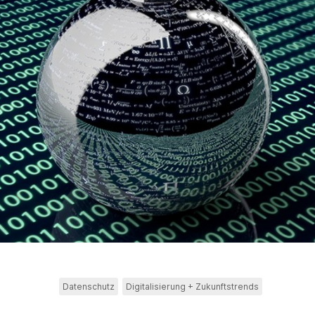
Datenschutz
Digitalisierung + Zukunftstrends