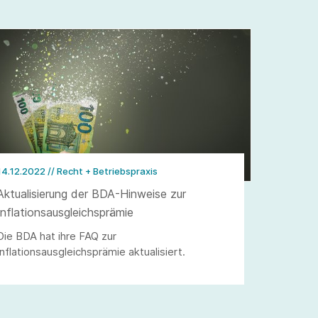
14.12.2022
// Recht + Betriebspraxis
Aktualisierung der BDA-Hinweise zur
Inflationsausgleichsprämie
Die BDA hat ihre FAQ zur
Inflationsausgleichsprämie aktualisiert.