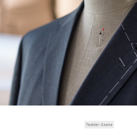
Textiler-Szene