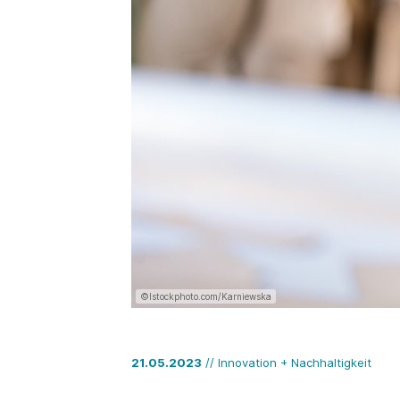
©Istockphoto.com/Karniewska
21.05.2023
// Innovation + Nachhaltigkeit