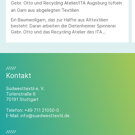
Gebr. Otto und Recycling Atelier/ITA Augsburg tüfteln
an Garn aus abgelegten Textilien
Ein Baumwollgarn, das zur Hälfte aus Alttextilien
besteht: Daran arbeiten die Dietenheimer Spinnerei
Gebr. Otto und das Recycling Atelier des ITA
Augsburg.
Kontakt
Südwesttextil e. V.
Türlenstraße 6
70191 Stuttgart
Telefon:
+49 711 21050-0
E-Mail:
info@suedwesttextil.de