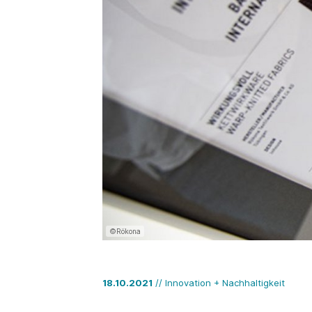
©Rökona
18.10.2021
// Innovation + Nachhaltigkeit