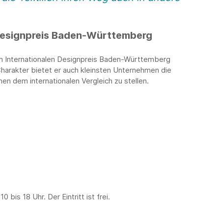
 Designpreis Baden-Württemberg
den Internationalen Designpreis Baden-Württemberg
harakter bietet er auch kleinsten Unternehmen die
nen dem internationalen Vergleich zu stellen.
bis 18 Uhr. Der Eintritt ist frei.