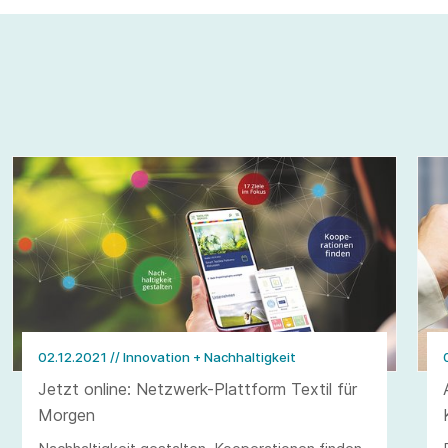
02.12.2021
// Innovation + Nachhaltigkeit
Jetzt online: Netzwerk-Plattform Textil für
Morgen