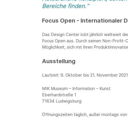
Bereiche finden.“
Focus Open - Internationaler
Das Design Center lobt jährlich weltweit 
Focus Open aus. Durch seinen Non-Profit-C
Möglichkeit, sich mit ihren Produktinnovatio
Ausstellung
Laufzeit: 9. Oktober bis 21. November 2021
MIK Museum – Information – Kunst
Eberhardstraße 1
71634 Ludwigsburg
Öffnungszeiten täglich, außer montags von 10 