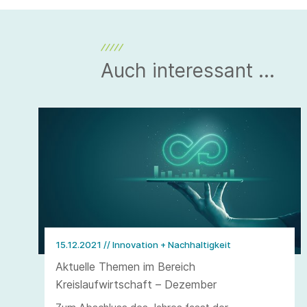
Auch interessant ...
15.12.2021
// Innovation + Nachhaltigkeit
Aktuelle Themen im Bereich
Kreislaufwirtschaft – Dezember