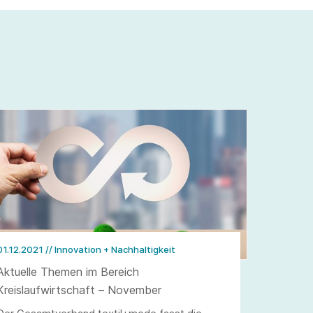
01.12.2021
// Innovation + Nachhaltigkeit
Aktuelle Themen im Bereich
Kreislaufwirtschaft – November