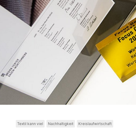
Textil kann viel
Nachhaltigkeit
Kreislaufwirtschaft