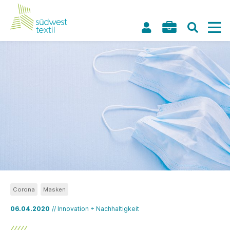
Corona
Masken
06.04.2020
// Innovation + Nachhaltigkeit