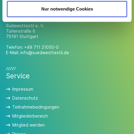
Nur notwendige Cookies
Kontakt
Südwesttextil e. V.
Türlenstraße 6
70191 Stuttgart
Telefon:
+49 711 21050-0
E-Mail:
info@suedwesttextil.de
Service
Impressum
Datenschutz
Teilnahmebedingungen
Mitgliederbereich
Mitglied werden
Presse