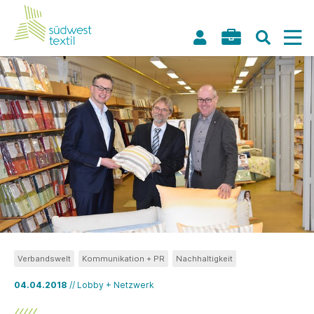
Verbandswelt
Kommunikation + PR
Nachhaltigkeit
04.04.2018
// Lobby + Netzwerk