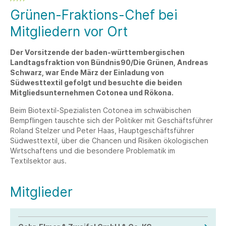
Grünen-Fraktions-Chef bei
Mitgliedern vor Ort
Der Vorsitzende der baden-württembergischen
Landtagsfraktion von Bündnis90/Die Grünen, Andreas
Schwarz, war Ende März der Einladung von
Südwesttextil gefolgt und besuchte die beiden
Mitgliedsunternehmen Cotonea und Rökona.
Beim Biotextil-Spezialisten Cotonea im schwäbischen
Bempflingen tauschte sich der Politiker mit Geschäftsführer
Roland Stelzer und Peter Haas, Hauptgeschäftsführer
Südwesttextil, über die Chancen und Risiken ökologischen
Wirtschaftens und die besondere Problematik im
Textilsektor aus.
Mitglieder