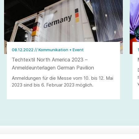
08.12.2022
// Kommunikation + Event
Techtextil North America 2023 –
Anmeldeunterlagen German Pavilion
Anmeldungen für die Messe vom 10. bis 12. Mai
2023 sind bis 6. Februar 2023 möglich.