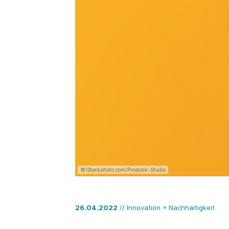
©iStockphoto.com/Prostock-Studio
26.04.2022
// Innovation + Nachhaltigkeit