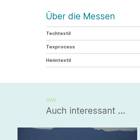
Über die Messen
Techtextil
Texprocess
Heimtextil
Auch interessant ...